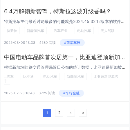
6.4万解锁新智驾，特斯拉这波升级香吗？
特斯拉车主们最近讨论最多的可能就是2024.45.32.12版本的软件更新了。这次升级被外界称为“城市领航”功能的初体验，虽然还没达到“完全自动驾驶”的水平，但确实让特斯拉的自动辅助驾驶能力在城市道路上迈出了一大步。...
特斯拉
新能源汽车
汽车产业
电动汽车
无人驾驶
2025-03-08 13:38
4580 阅读
#前沿车技
中国电动车品牌首次居第一，比亚迪登顶新加坡年销量最高汽车品牌
根据新加坡陆路交通管理局近日公布的统计数据，比亚迪是新加坡2024年最畅销的汽车品牌，注册销量为6191辆，击败了丰田、宝马和特斯拉，这也是中国电动汽车品牌首次荣登榜首，比亚迪新能源汽车覆盖全球六大洲。 数据显示，比亚迪的销量占2024年...
汽车
比亚迪
电动汽车
新能源汽车
比亚迪新能源汽
车
2025-02-23 18:48
3725 阅读
#车行金融
1
2
›
››