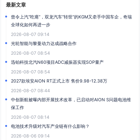
最新文章
曾令上汽“吃瘪”，双龙汽车“转世”的KGM又牵手中国车企，奇瑞
全球化如何再进一步
2026-08-07 09:14
光轮智能与黎曼动力达成战略合作
2026-08-07 08:54
迅铂科技北汽N60项目ADC减振器实现SOP量产
2026-08-07 08:54
2027款埃安AION RT正式上市 售价9.98-12.38万
2026-08-07 08:44
中创新航被曝内部开展技术改革，已启动对AION S问题电池维
保工作
2026-08-07 08:14
电池技术升级对汽车产业链有什么影响？
2026-08-06 09:14