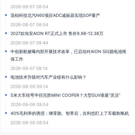
2026-08-07 08:54
迅铂科技北汽N60项目ADC减振器实现SOP量产
2026-08-07 08:54
2027款埃安AION RT正式上市 售价9.98-12.38万
2026-08-07 08:44
中创新航被曝内部开展技术改革，已启动对AION S问题电池维
保工作
2026-08-07 08:14
电池技术升级对汽车产业链有什么影响？
2026-08-06 09:14
5米大车转弯半径完胜MINI COOPER？大型SUV谁最“灵活”
2026-08-06 08:54
40%毛利率的诱惑：继零跑、智界后，吉利也盯上了车载制氧机
2026-08-06 08:54