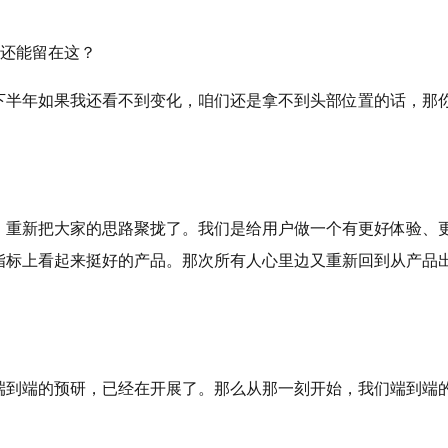
么还能留在这？
下半年如果我还看不到变化，咱们还是拿不到头部位置的话，那
，重新把大家的思路聚拢了。我们是给用户做一个有更好体验、
指标上看起来挺好的产品。那次所有人心里边又重新回到从产品
端到端的预研，已经在开展了。那么从那一刻开始，我们端到端