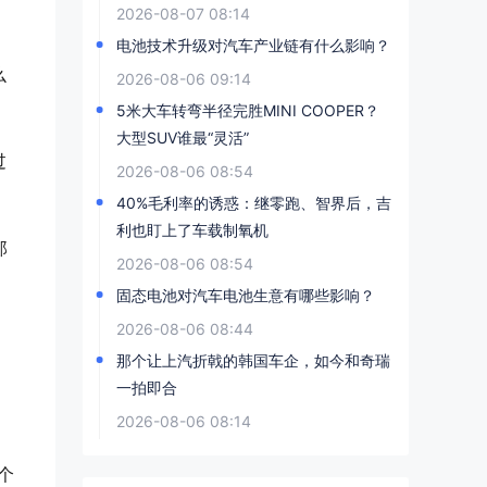
2026-08-07 08:14
电池技术升级对汽车产业链有什么影响？
么
2026-08-06 09:14
5米大车转弯半径完胜MINI COOPER？
大型SUV谁最“灵活”
过
2026-08-06 08:54
40%毛利率的诱惑：继零跑、智界后，吉
利也盯上了车载制氧机
那
2026-08-06 08:54
固态电池对汽车电池生意有哪些影响？
2026-08-06 08:44
那个让上汽折戟的韩国车企，如今和奇瑞
一拍即合
2026-08-06 08:14
个