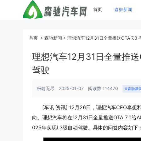
首页
森驰新闻
首页
森驰新闻
理想汽车12月31日全量推送OTA 7.0
理想汽车12月31日全量推送O
驾驶
极翰无尽
2025-01-07
阅读数 114470
#森驰新
[车讯
资讯
] 12月26日，理想汽车CEO
向。理想汽车将在12月31日全量推送OTA 7.0
025年实现L3级自动驾驶。具体的问答内容如下