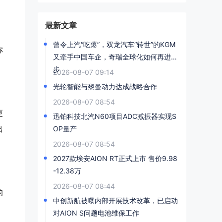
最新文章
曾令上汽“吃瘪”，双龙汽车“转世”的KGM
你
又牵手中国车企，奇瑞全球化如何再进一
步
2026-08-07 09:14
光轮智能与黎曼动力达成战略合作
2026-08-07 08:54
更
迅铂科技北汽N60项目ADC减振器实现S
出
OP量产
2026-08-07 08:54
2027款埃安AION RT正式上市 售价9.98
-12.38万
2026-08-07 08:44
的
中创新航被曝内部开展技术改革，已启动
对AION S问题电池维保工作