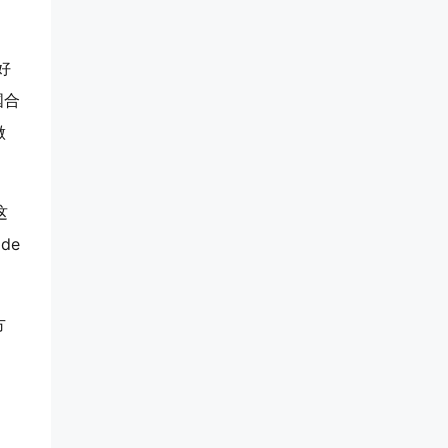
好
国合
做
这
de
方