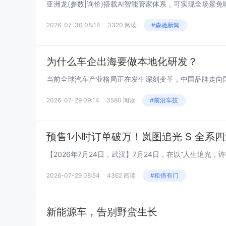
2026-07-30 08:14
3320 阅读
#森驰新闻
为什么车企出海要做本地化研发？
2026-07-29 09:14
3580 阅读
#前沿车技
预售1小时订单破万！岚图追光 S 全系四
2026-07-29 08:54
4362 阅读
#租借有门
新能源车，告别野蛮生长