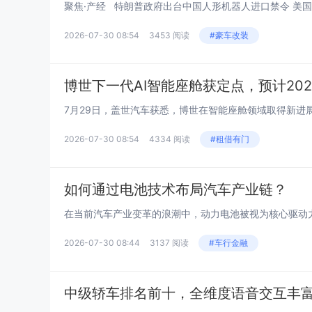
2026-07-30 08:54
3453 阅读
#豪车改装
博世下一代AI智能座舱获定点，预计202
2026-07-30 08:54
4334 阅读
#租借有门
如何通过电池技术布局汽车产业链？
2026-07-30 08:44
3137 阅读
#车行金融
中级轿车排名前十，全维度语音交互丰